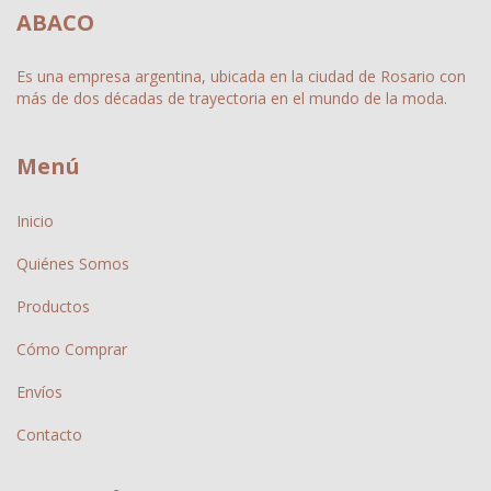
ABACO
Es una empresa argentina, ubicada en la ciudad de Rosario con
más de dos décadas de trayectoria en el mundo de la moda.
Menú
Inicio
Quiénes Somos
Productos
Cómo Comprar
Envíos
Contacto