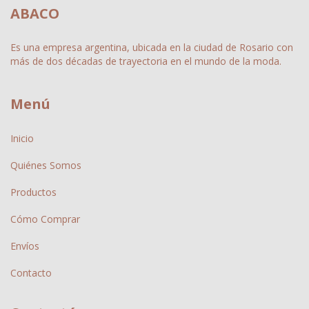
ABACO
Es una empresa argentina, ubicada en la ciudad de Rosario con
más de dos décadas de trayectoria en el mundo de la moda.
Menú
Inicio
Quiénes Somos
Productos
Cómo Comprar
Envíos
Contacto