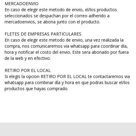
MERCADOENVIO
En caso de elegir este metodo de envio, el/los productos
seleccionados se despachan por el correo adherido a
mercadoenvios, se abona junto con el producto.
FLETES DE EMPRESAS PARTICULARES
En caso de elegir este metodo de envio, una vez realizada la
compra, nos comunicaremos via whatsapp para coordinar día,
hora y notificar el costo del envio. Este sera abonado por fuera
de la web y en efectivo.
RETIRO POR EL LOCAL
Si elegis la opcion RETIRO POR EL LOCAL te contactaremos via
whatsapp para combinar día y hora en que podras buscar el/los
productos que hayas comprado.