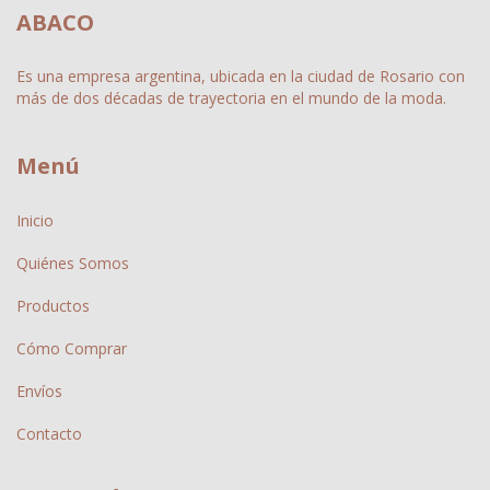
ABACO
Es una empresa argentina, ubicada en la ciudad de Rosario con
más de dos décadas de trayectoria en el mundo de la moda.
Menú
Inicio
Quiénes Somos
Productos
Cómo Comprar
Envíos
Contacto