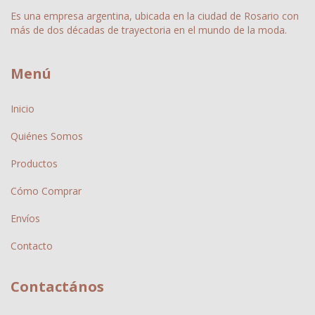
Es una empresa argentina, ubicada en la ciudad de Rosario con
más de dos décadas de trayectoria en el mundo de la moda.
Menú
Inicio
Quiénes Somos
Productos
Cómo Comprar
Envíos
Contacto
Contactános