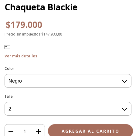
Chaqueta Blackie
$179.000
Precio sin impuestos
$147.933,88
Ver más detalles
Color
Talle