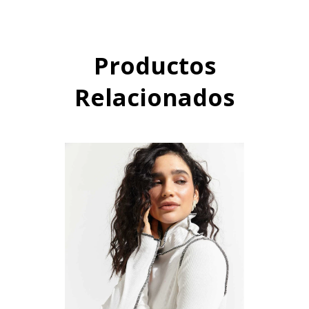
Productos
Relacionados