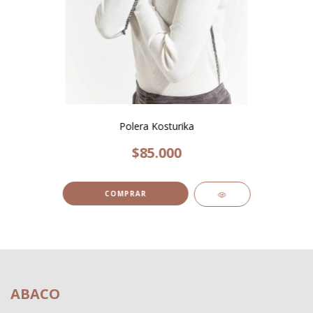
Polera Kosturika
$85.000
COMPRAR
ABACO